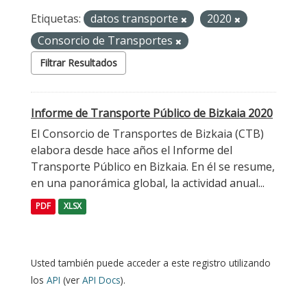
Etiquetas:
datos transporte
2020
Consorcio de Transportes
Filtrar Resultados
Informe de Transporte Público de Bizkaia 2020
El Consorcio de Transportes de Bizkaia (CTB)
elabora desde hace años el Informe del
Transporte Público en Bizkaia. En él se resume,
en una panorámica global, la actividad anual...
PDF
XLSX
Usted también puede acceder a este registro utilizando
los
API
(ver
API Docs
).