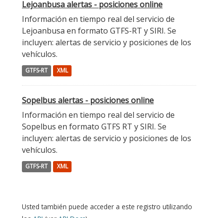
Lejoanbusa alertas - posiciones online
Información en tiempo real del servicio de
Lejoanbusa en formato GTFS-RT y SIRI. Se
incluyen: alertas de servicio y posiciones de los
vehículos.
GTFS-RT
XML
Sopelbus alertas - posiciones online
Información en tiempo real del servicio de
Sopelbus en formato GTFS RT y SIRI. Se
incluyen: alertas de servicio y posiciones de los
vehículos.
GTFS-RT
XML
Usted también puede acceder a este registro utilizando