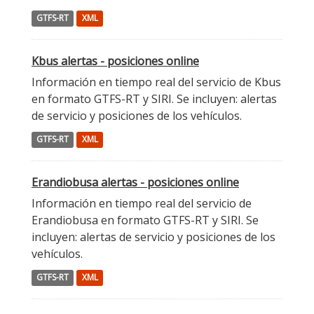
GTFS-RT
XML
Kbus alertas - posiciones online
Información en tiempo real del servicio de Kbus
en formato GTFS-RT y SIRI. Se incluyen: alertas
de servicio y posiciones de los vehículos.
GTFS-RT
XML
Erandiobusa alertas - posiciones online
Información en tiempo real del servicio de
Erandiobusa en formato GTFS-RT y SIRI. Se
incluyen: alertas de servicio y posiciones de los
vehículos.
GTFS-RT
XML