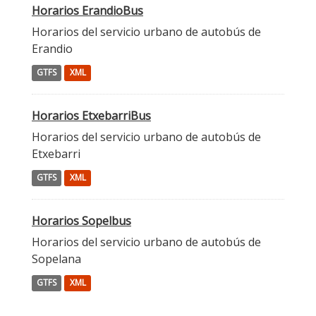
Horarios ErandioBus
Horarios del servicio urbano de autobús de
Erandio
GTFS
XML
Horarios EtxebarriBus
Horarios del servicio urbano de autobús de
Etxebarri
GTFS
XML
Horarios Sopelbus
Horarios del servicio urbano de autobús de
Sopelana
GTFS
XML