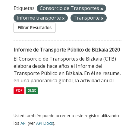
Etiquetas:
Consorcio de Transportes
Informe transporte
Transporte
Filtrar Resultados
Informe de Transporte Público de Bizkaia 2020
El Consorcio de Transportes de Bizkaia (CTB)
elabora desde hace años el Informe del
Transporte Público en Bizkaia. En él se resume,
en una panorámica global, la actividad anual...
PDF
XLSX
Usted también puede acceder a este registro utilizando
los
API
(ver
API Docs
).