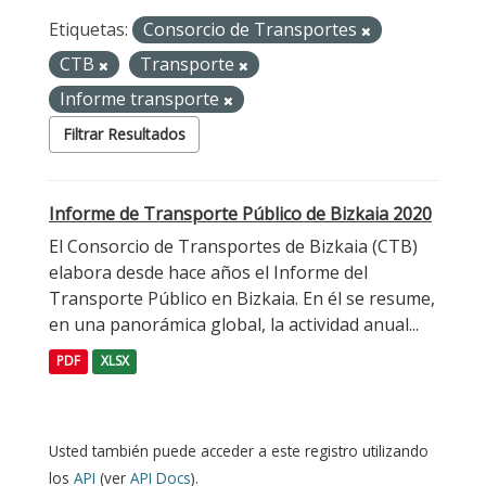
Etiquetas:
Consorcio de Transportes
CTB
Transporte
Informe transporte
Filtrar Resultados
Informe de Transporte Público de Bizkaia 2020
El Consorcio de Transportes de Bizkaia (CTB)
elabora desde hace años el Informe del
Transporte Público en Bizkaia. En él se resume,
en una panorámica global, la actividad anual...
PDF
XLSX
Usted también puede acceder a este registro utilizando
los
API
(ver
API Docs
).