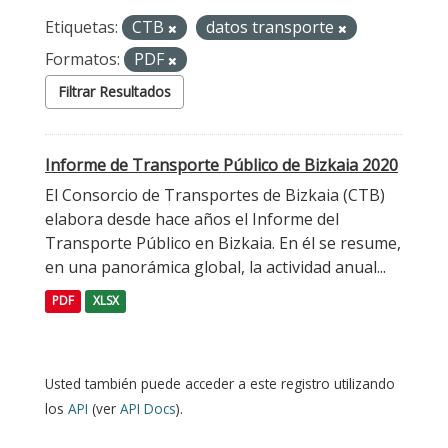
Etiquetas:
CTB
datos transporte
Formatos:
PDF
Filtrar Resultados
Informe de Transporte Público de Bizkaia 2020
El Consorcio de Transportes de Bizkaia (CTB)
elabora desde hace años el Informe del
Transporte Público en Bizkaia. En él se resume,
en una panorámica global, la actividad anual...
PDF
XLSX
Usted también puede acceder a este registro utilizando
los
API
(ver
API Docs
).