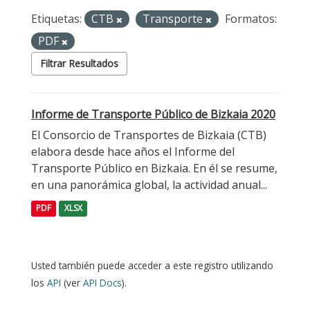
Etiquetas:
CTB
Transporte
Formatos:
PDF
Filtrar Resultados
Informe de Transporte Público de Bizkaia 2020
El Consorcio de Transportes de Bizkaia (CTB)
elabora desde hace años el Informe del
Transporte Público en Bizkaia. En él se resume,
en una panorámica global, la actividad anual...
PDF
XLSX
Usted también puede acceder a este registro utilizando
los
API
(ver
API Docs
).