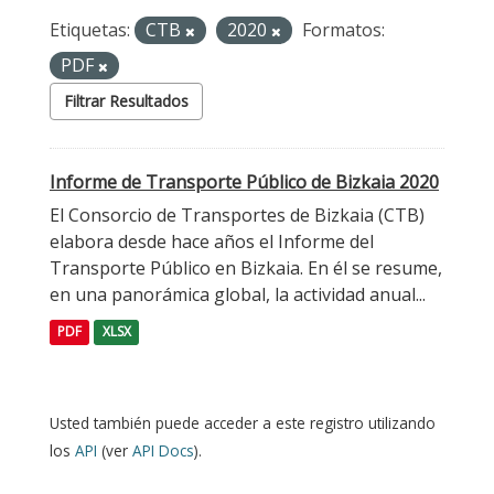
Etiquetas:
CTB
2020
Formatos:
PDF
Filtrar Resultados
Informe de Transporte Público de Bizkaia 2020
El Consorcio de Transportes de Bizkaia (CTB)
elabora desde hace años el Informe del
Transporte Público en Bizkaia. En él se resume,
en una panorámica global, la actividad anual...
PDF
XLSX
Usted también puede acceder a este registro utilizando
los
API
(ver
API Docs
).