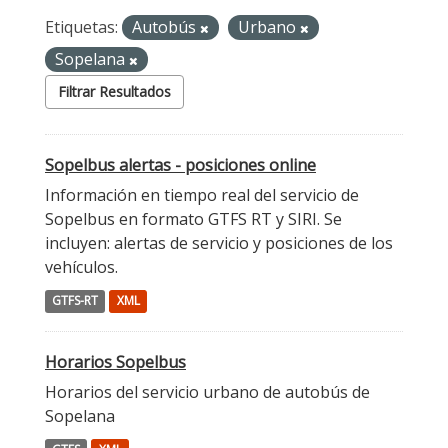
Etiquetas:
Autobús
Urbano
Sopelana
Filtrar Resultados
Sopelbus alertas - posiciones online
Información en tiempo real del servicio de
Sopelbus en formato GTFS RT y SIRI. Se
incluyen: alertas de servicio y posiciones de los
vehículos.
GTFS-RT
XML
Horarios Sopelbus
Horarios del servicio urbano de autobús de
Sopelana