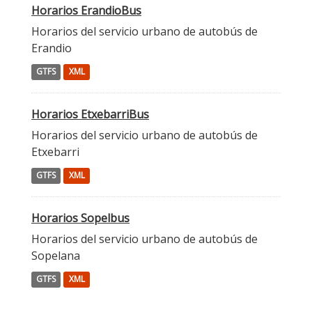
Horarios ErandioBus
Horarios del servicio urbano de autobús de
Erandio
GTFS
XML
Horarios EtxebarriBus
Horarios del servicio urbano de autobús de
Etxebarri
GTFS
XML
Horarios Sopelbus
Horarios del servicio urbano de autobús de
Sopelana
GTFS
XML