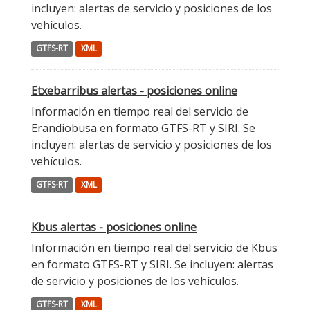
incluyen: alertas de servicio y posiciones de los
vehículos.
GTFS-RT
XML
Etxebarribus alertas - posiciones online
Información en tiempo real del servicio de
Erandiobusa en formato GTFS-RT y SIRI. Se
incluyen: alertas de servicio y posiciones de los
vehículos.
GTFS-RT
XML
Kbus alertas - posiciones online
Información en tiempo real del servicio de Kbus
en formato GTFS-RT y SIRI. Se incluyen: alertas
de servicio y posiciones de los vehículos.
GTFS-RT
XML