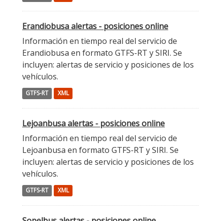
Erandiobusa alertas - posiciones online
Información en tiempo real del servicio de
Erandiobusa en formato GTFS-RT y SIRI. Se
incluyen: alertas de servicio y posiciones de los
vehículos.
GTFS-RT
XML
Lejoanbusa alertas - posiciones online
Información en tiempo real del servicio de
Lejoanbusa en formato GTFS-RT y SIRI. Se
incluyen: alertas de servicio y posiciones de los
vehículos.
GTFS-RT
XML
Sopelbus alertas - posiciones online