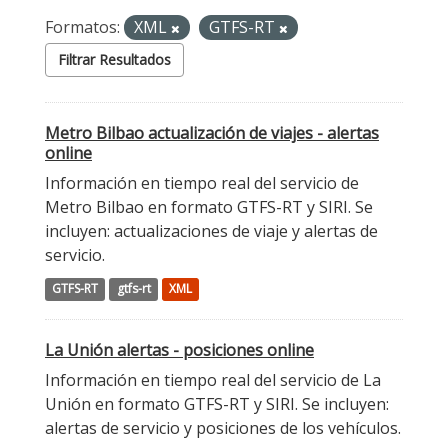
Formatos:
XML
GTFS-RT
Filtrar Resultados
Metro Bilbao actualización de viajes - alertas
online
Información en tiempo real del servicio de
Metro Bilbao en formato GTFS-RT y SIRI. Se
incluyen: actualizaciones de viaje y alertas de
servicio.
GTFS-RT
gtfs-rt
XML
La Unión alertas - posiciones online
Información en tiempo real del servicio de La
Unión en formato GTFS-RT y SIRI. Se incluyen:
alertas de servicio y posiciones de los vehículos.