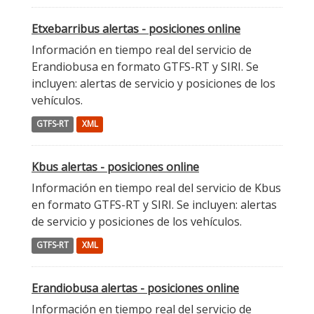
Etxebarribus alertas - posiciones online
Información en tiempo real del servicio de
Erandiobusa en formato GTFS-RT y SIRI. Se
incluyen: alertas de servicio y posiciones de los
vehículos.
GTFS-RT
XML
Kbus alertas - posiciones online
Información en tiempo real del servicio de Kbus
en formato GTFS-RT y SIRI. Se incluyen: alertas
de servicio y posiciones de los vehículos.
GTFS-RT
XML
Erandiobusa alertas - posiciones online
Información en tiempo real del servicio de