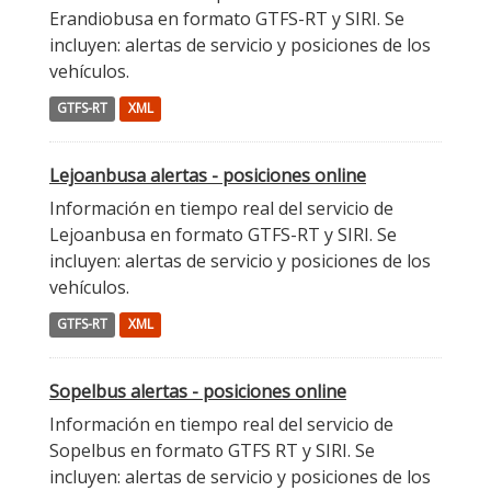
Erandiobusa en formato GTFS-RT y SIRI. Se
incluyen: alertas de servicio y posiciones de los
vehículos.
GTFS-RT
XML
Lejoanbusa alertas - posiciones online
Información en tiempo real del servicio de
Lejoanbusa en formato GTFS-RT y SIRI. Se
incluyen: alertas de servicio y posiciones de los
vehículos.
GTFS-RT
XML
Sopelbus alertas - posiciones online
Información en tiempo real del servicio de
Sopelbus en formato GTFS RT y SIRI. Se
incluyen: alertas de servicio y posiciones de los