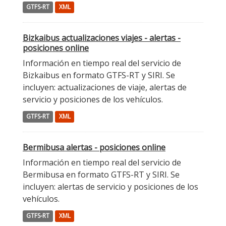
GTFS-RT
XML
Bizkaibus actualizaciones viajes - alertas -
posiciones online
Información en tiempo real del servicio de
Bizkaibus en formato GTFS-RT y SIRI. Se
incluyen: actualizaciones de viaje, alertas de
servicio y posiciones de los vehículos.
GTFS-RT
XML
Bermibusa alertas - posiciones online
Información en tiempo real del servicio de
Bermibusa en formato GTFS-RT y SIRI. Se
incluyen: alertas de servicio y posiciones de los
vehículos.
GTFS-RT
XML