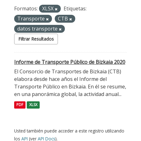
Formatos:
XLSX
Etiquetas:
Transporte
CTB
datos transporte
Filtrar Resultados
Informe de Transporte Público de Bizkaia 2020
El Consorcio de Transportes de Bizkaia (CTB)
elabora desde hace años el Informe del
Transporte Público en Bizkaia. En él se resume,
en una panorámica global, la actividad anual...
PDF
XLSX
Usted también puede acceder a este registro utilizando
los
API
(ver
API Docs
).