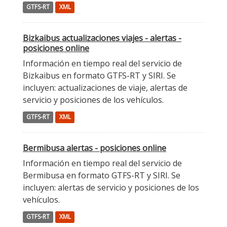
GTFS-RT
XML
Bizkaibus actualizaciones viajes - alertas -
posiciones online
Información en tiempo real del servicio de
Bizkaibus en formato GTFS-RT y SIRI. Se
incluyen: actualizaciones de viaje, alertas de
servicio y posiciones de los vehículos.
GTFS-RT
XML
Bermibusa alertas - posiciones online
Información en tiempo real del servicio de
Bermibusa en formato GTFS-RT y SIRI. Se
incluyen: alertas de servicio y posiciones de los
vehículos.
GTFS-RT
XML