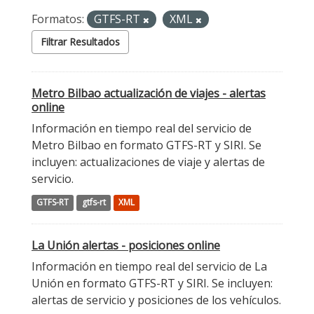
Formatos:
GTFS-RT
XML
Filtrar Resultados
Metro Bilbao actualización de viajes - alertas
online
Información en tiempo real del servicio de
Metro Bilbao en formato GTFS-RT y SIRI. Se
incluyen: actualizaciones de viaje y alertas de
servicio.
GTFS-RT
gtfs-rt
XML
La Unión alertas - posiciones online
Información en tiempo real del servicio de La
Unión en formato GTFS-RT y SIRI. Se incluyen:
alertas de servicio y posiciones de los vehículos.