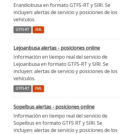
Erandiobusa en formato GTFS-RT y SIRI. Se
incluyen: alertas de servicio y posiciones de los
vehículos.
GTFS-RT
XML
Lejoanbusa alertas - posiciones online
Información en tiempo real del servicio de
Lejoanbusa en formato GTFS-RT y SIRI. Se
incluyen: alertas de servicio y posiciones de los
vehículos.
GTFS-RT
XML
Sopelbus alertas - posiciones online
Información en tiempo real del servicio de
Sopelbus en formato GTFS RT y SIRI. Se
incluyen: alertas de servicio y posiciones de los