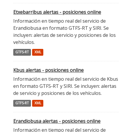
Etxebarribus alertas - posiciones online
Información en tiempo real del servicio de
Erandiobusa en formato GTFS-RT y SIRI. Se
incluyen: alertas de servicio y posiciones de los
vehículos.
GTFS-RT
XML
Kbus alertas - posiciones online
Información en tiempo real del servicio de Kbus
en formato GTFS-RT y SIRI. Se incluyen: alertas
de servicio y posiciones de los vehículos.
GTFS-RT
XML
Erandiobusa alertas - posiciones online
Información en tiempo real del servicio de