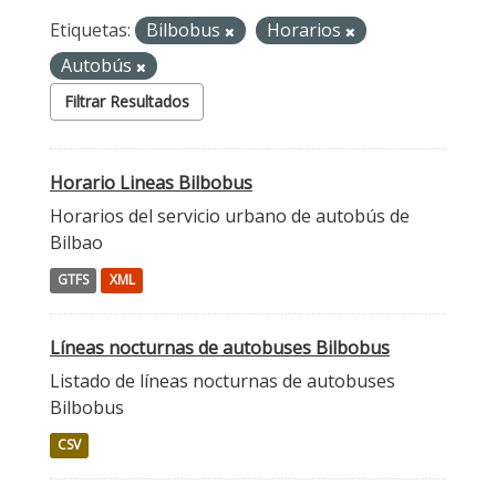
Etiquetas:
Bilbobus
Horarios
Autobús
Filtrar Resultados
Horario Lineas Bilbobus
Horarios del servicio urbano de autobús de
Bilbao
GTFS
XML
Líneas nocturnas de autobuses Bilbobus
Listado de líneas nocturnas de autobuses
Bilbobus
CSV