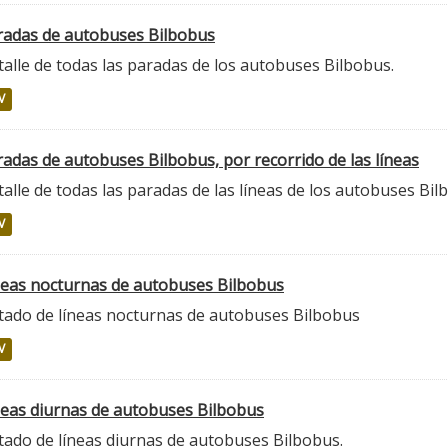
radas de autobuses Bilbobus
alle de todas las paradas de los autobuses Bilbobus.
V
adas de autobuses Bilbobus, por recorrido de las líneas
alle de todas las paradas de las líneas de los autobuses Bil
V
neas nocturnas de autobuses Bilbobus
stado de líneas nocturnas de autobuses Bilbobus
V
neas diurnas de autobuses Bilbobus
tado de líneas diurnas de autobuses Bilbobus.