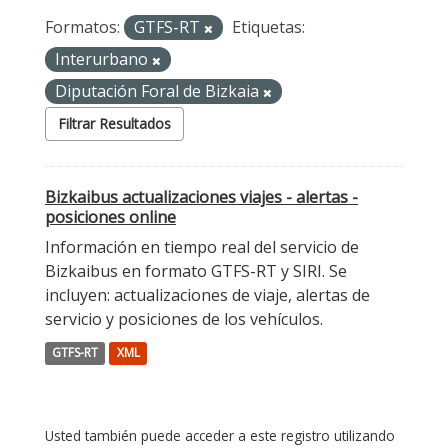
Formatos:
GTFS-RT
Etiquetas:
Interurbano
Diputación Foral de Bizkaia
Filtrar Resultados
Bizkaibus actualizaciones viajes - alertas -
posiciones online
Información en tiempo real del servicio de
Bizkaibus en formato GTFS-RT y SIRI. Se
incluyen: actualizaciones de viaje, alertas de
servicio y posiciones de los vehículos.
GTFS-RT
XML
Usted también puede acceder a este registro utilizando