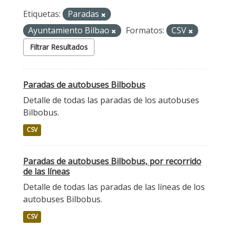
Etiquetas:
Paradas
Ayuntamiento Bilbao
Formatos:
CSV
Filtrar Resultados
Paradas de autobuses Bilbobus
Detalle de todas las paradas de los autobuses
Bilbobus.
CSV
Paradas de autobuses Bilbobus, por recorrido
de las líneas
Detalle de todas las paradas de las líneas de los
autobuses Bilbobus.
CSV