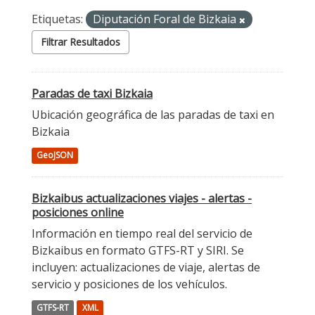
Etiquetas:
Diputación Foral de Bizkaia
Filtrar Resultados
Paradas de taxi Bizkaia
Ubicación geográfica de las paradas de taxi en
Bizkaia
GeoJSON
Bizkaibus actualizaciones viajes - alertas -
posiciones online
Información en tiempo real del servicio de
Bizkaibus en formato GTFS-RT y SIRI. Se
incluyen: actualizaciones de viaje, alertas de
servicio y posiciones de los vehículos.
GTFS-RT
XML