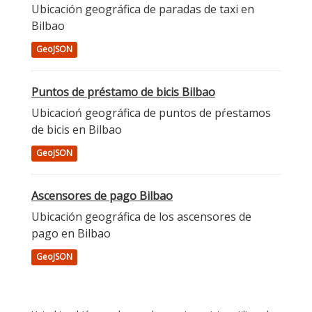
Ubicación geográfica de paradas de taxi en
Bilbao
GeoJSON
Puntos de préstamo de bicis Bilbao
Ubicacioń geográfica de puntos de pŕestamos
de bicis en Bilbao
GeoJSON
Ascensores de pago Bilbao
Ubicación geográfica de los ascensores de
pago en Bilbao
GeoJSON