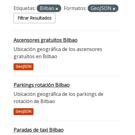
Etiquetas:
Bilbao
Formatos:
GeoJSON
Filtrar Resultados
Ascensores gratuitos Bilbao
Ubicación geográfica de los ascensores
gratuítos en Bilbao
GeoJSON
Parkings rotación Bilbao
Ubicación geográfica de los parkings de
rotación de Bilbao
GeoJSON
Paradas de taxi Bilbao