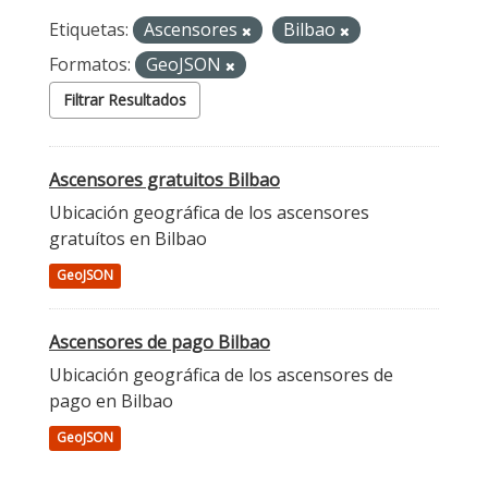
Etiquetas:
Ascensores
Bilbao
Formatos:
GeoJSON
Filtrar Resultados
Ascensores gratuitos Bilbao
Ubicación geográfica de los ascensores
gratuítos en Bilbao
GeoJSON
Ascensores de pago Bilbao
Ubicación geográfica de los ascensores de
pago en Bilbao
GeoJSON