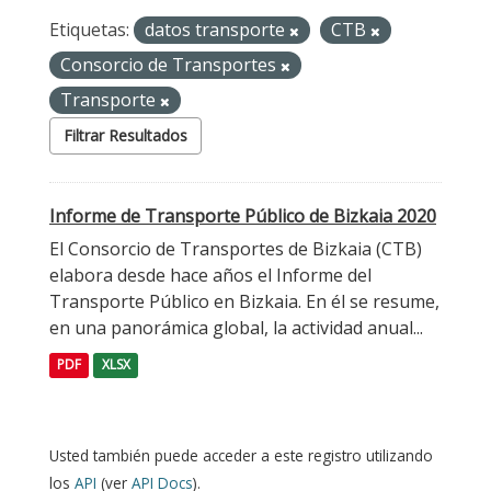
Etiquetas:
datos transporte
CTB
Consorcio de Transportes
Transporte
Filtrar Resultados
Informe de Transporte Público de Bizkaia 2020
El Consorcio de Transportes de Bizkaia (CTB)
elabora desde hace años el Informe del
Transporte Público en Bizkaia. En él se resume,
en una panorámica global, la actividad anual...
PDF
XLSX
Usted también puede acceder a este registro utilizando
los
API
(ver
API Docs
).