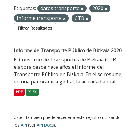
Etiquetas:
datos transporte
2020
Informe transporte
CTB
Filtrar Resultados
Informe de Transporte Público de Bizkaia 2020
El Consorcio de Transportes de Bizkaia (CTB)
elabora desde hace años el Informe del
Transporte Público en Bizkaia. En él se resume,
en una panorámica global, la actividad anual...
PDF
XLSX
Usted también puede acceder a este registro utilizando
los
API
(ver
API Docs
).