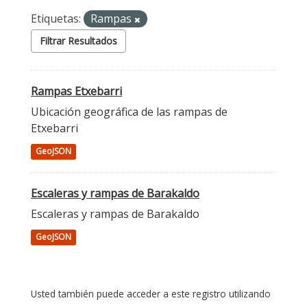
Etiquetas:
Rampas
Filtrar Resultados
Rampas Etxebarri
Ubicación geográfica de las rampas de
Etxebarri
GeoJSON
Escaleras y rampas de Barakaldo
Escaleras y rampas de Barakaldo
GeoJSON
Usted también puede acceder a este registro utilizando