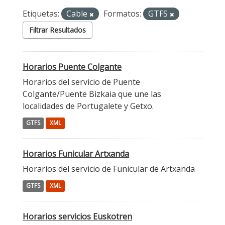
Etiquetas:
Cable
Formatos:
GTFS
Filtrar Resultados
Horarios Puente Colgante
Horarios del servicio de Puente
Colgante/Puente Bizkaia que une las
localidades de Portugalete y Getxo.
GTFS
XML
Horarios Funicular Artxanda
Horarios del servicio de Funicular de Artxanda
GTFS
XML
Horarios servicios Euskotren