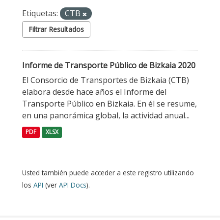
Etiquetas:
CTB
Filtrar Resultados
Informe de Transporte Público de Bizkaia 2020
El Consorcio de Transportes de Bizkaia (CTB)
elabora desde hace años el Informe del
Transporte Público en Bizkaia. En él se resume,
en una panorámica global, la actividad anual...
PDF
XLSX
Usted también puede acceder a este registro utilizando
los
API
(ver
API Docs
).