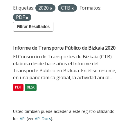
Etiquetas:
2020
CTB
Formatos:
PDF
Filtrar Resultados
Informe de Transporte Público de Bizkaia 2020
El Consorcio de Transportes de Bizkaia (CTB)
elabora desde hace años el Informe del
Transporte Público en Bizkaia. En él se resume,
en una panorámica global, la actividad anual...
PDF
XLSX
Usted también puede acceder a este registro utilizando
los
API
(ver
API Docs
).