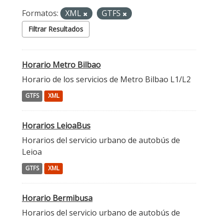
Formatos:
XML
GTFS
Filtrar Resultados
Horario Metro Bilbao
Horario de los servicios de Metro Bilbao L1/L2
GTFS
XML
Horarios LeioaBus
Horarios del servicio urbano de autobús de
Leioa
GTFS
XML
Horario Bermibusa
Horarios del servicio urbano de autobús de