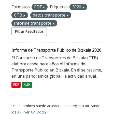
Formatos:
PDF
Etiquetas:
2020
CTB
datos transporte
Informe transporte
Filtrar Resultados
Informe de Transporte Público de Bizkaia 2020
El Consorcio de Transportes de Bizkaia (CTB)
elabora desde hace años el Informe del
Transporte Público en Bizkaia. En él se resume,
en una panorámica global, la actividad anual...
PDF
XLSX
Usted también puede acceder a este registro utilizando
los
API
(ver
API Docs
).