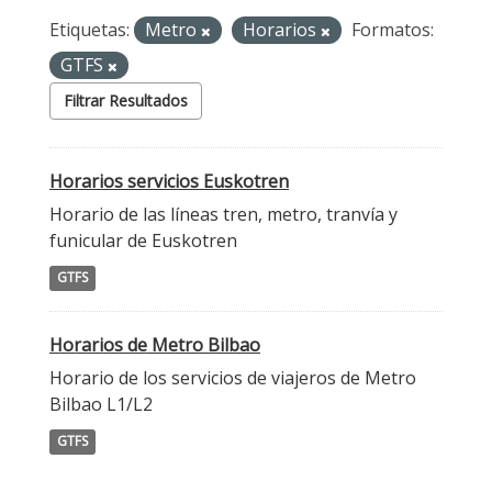
Etiquetas:
Metro
Horarios
Formatos:
GTFS
Filtrar Resultados
Horarios servicios Euskotren
Horario de las líneas tren, metro, tranvía y
funicular de Euskotren
GTFS
Horarios de Metro Bilbao
Horario de los servicios de viajeros de Metro
Bilbao L1/L2
GTFS