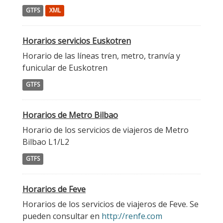
GTFS
XML
Horarios servicios Euskotren
Horario de las líneas tren, metro, tranvía y
funicular de Euskotren
GTFS
Horarios de Metro Bilbao
Horario de los servicios de viajeros de Metro
Bilbao L1/L2
GTFS
Horarios de Feve
Horarios de los servicios de viajeros de Feve. Se
pueden consultar en
http://renfe.com