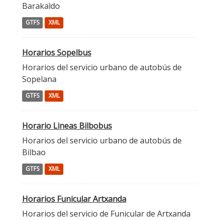
Barakaldo
GTFS
XML
Horarios Sopelbus
Horarios del servicio urbano de autobús de
Sopelana
GTFS
XML
Horario Lineas Bilbobus
Horarios del servicio urbano de autobús de
Bilbao
GTFS
XML
Horarios Funicular Artxanda
Horarios del servicio de Funicular de Artxanda