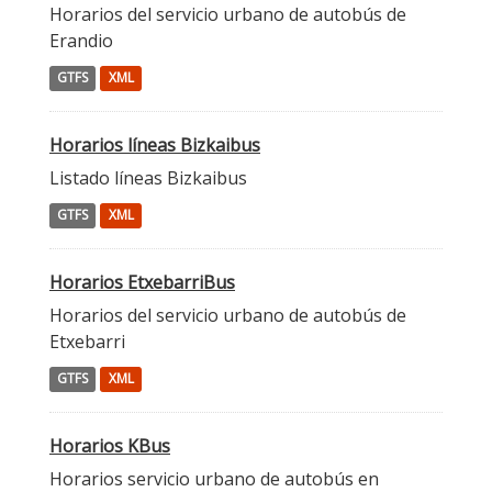
Horarios del servicio urbano de autobús de
Erandio
GTFS
XML
Horarios líneas Bizkaibus
Listado líneas Bizkaibus
GTFS
XML
Horarios EtxebarriBus
Horarios del servicio urbano de autobús de
Etxebarri
GTFS
XML
Horarios KBus
Horarios servicio urbano de autobús en