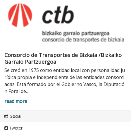
Consorcio de Transportes de Bizkaia /Bizkaiko
Garraio Partzuergoa
Se creó en 1975 como entidad local con personalidad ju
rídica propia e independiente de las entidades consorci
adas. Está formado por el Gobierno Vasco, la Diputació
n Foral de...
read more
Social
Twitter