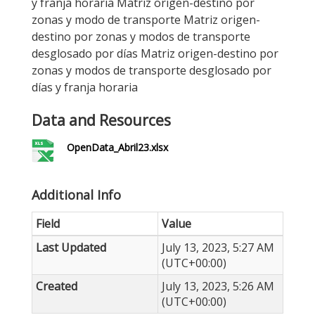
y franja horaria Matriz origen-destino por
zonas y modo de transporte Matriz origen-
destino por zonas y modos de transporte
desglosado por días Matriz origen-destino por
zonas y modos de transporte desglosado por
días y franja horaria
Data and Resources
OpenData_Abril23.xlsx
Additional Info
Field
Value
Last Updated
July 13, 2023, 5:27 AM
(UTC+00:00)
Created
July 13, 2023, 5:26 AM
(UTC+00:00)