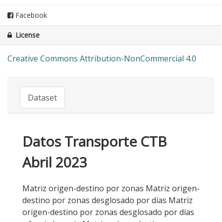
Facebook
License
Creative Commons Attribution-NonCommercial 4.0
Dataset
Datos Transporte CTB
Abril 2023
Matriz origen-destino por zonas Matriz origen-
destino por zonas desglosado por días Matriz
origen-destino por zonas desglosado por días