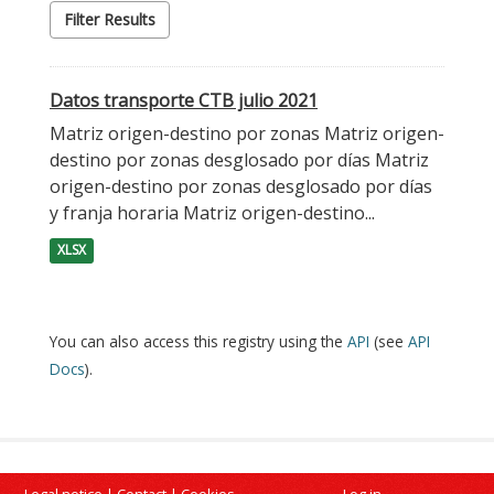
Filter Results
Datos transporte CTB julio 2021
Matriz origen-destino por zonas Matriz origen-
destino por zonas desglosado por días Matriz
origen-destino por zonas desglosado por días
y franja horaria Matriz origen-destino...
XLSX
You can also access this registry using the
API
(see
API
Docs
).