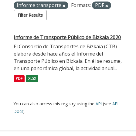
Informe transporte
Formats:
PDF
Filter Results
Informe de Transporte Público de Bizkaia 2020
El Consorcio de Transportes de Bizkaia (CTB)
elabora desde hace años el Informe del
Transporte Público en Bizkaia. En él se resume,
en una panorámica global, la actividad anual...
PDF
XLSX
You can also access this registry using the
API
(see
API
Docs
).