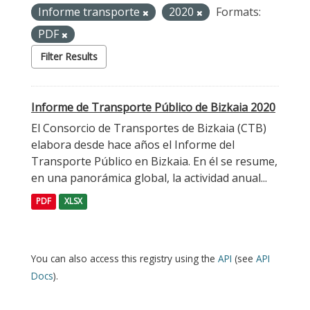
Informe transporte
2020
Formats:
PDF
Filter Results
Informe de Transporte Público de Bizkaia 2020
El Consorcio de Transportes de Bizkaia (CTB)
elabora desde hace años el Informe del
Transporte Público en Bizkaia. En él se resume,
en una panorámica global, la actividad anual...
PDF
XLSX
You can also access this registry using the
API
(see
API
Docs
).