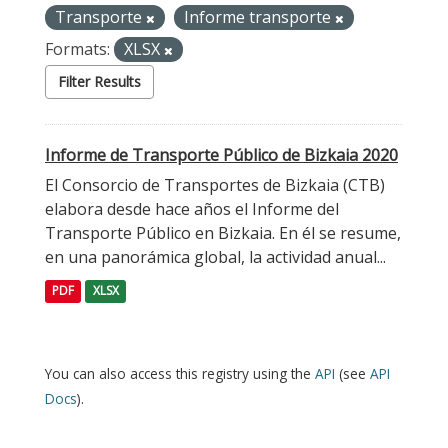
Transporte
Informe transporte
Formats:
XLSX
Filter Results
Informe de Transporte Público de Bizkaia 2020
El Consorcio de Transportes de Bizkaia (CTB)
elabora desde hace años el Informe del
Transporte Público en Bizkaia. En él se resume,
en una panorámica global, la actividad anual...
PDF
XLSX
You can also access this registry using the
API
(see
API
Docs
).