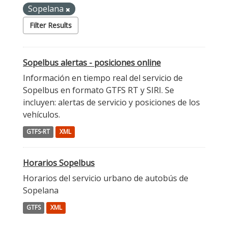
Sopelana
Filter Results
Sopelbus alertas - posiciones online
Información en tiempo real del servicio de
Sopelbus en formato GTFS RT y SIRI. Se
incluyen: alertas de servicio y posiciones de los
vehículos.
GTFS-RT
XML
Horarios Sopelbus
Horarios del servicio urbano de autobús de
Sopelana
GTFS
XML