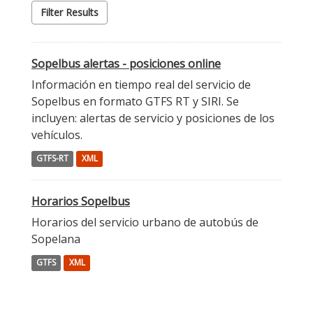
Filter Results
Sopelbus alertas - posiciones online
Información en tiempo real del servicio de
Sopelbus en formato GTFS RT y SIRI. Se
incluyen: alertas de servicio y posiciones de los
vehículos.
GTFS-RT
XML
Horarios Sopelbus
Horarios del servicio urbano de autobús de
Sopelana
GTFS
XML