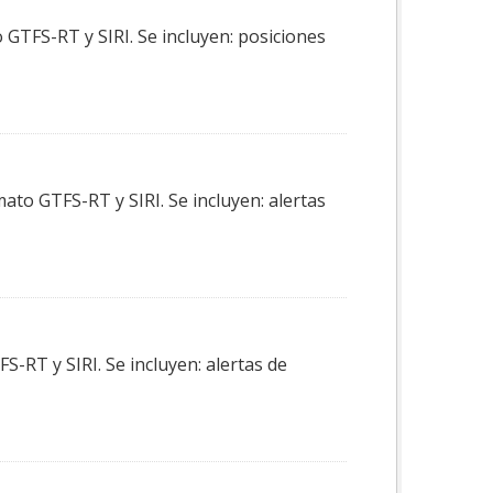
 GTFS-RT y SIRI. Se incluyen: posiciones
ato GTFS-RT y SIRI. Se incluyen: alertas
-RT y SIRI. Se incluyen: alertas de