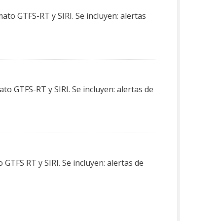
ato GTFS-RT y SIRI. Se incluyen: alertas
to GTFS-RT y SIRI. Se incluyen: alertas de
GTFS RT y SIRI. Se incluyen: alertas de