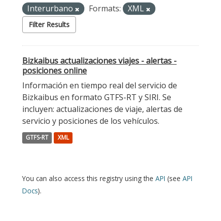
Interurbano
Formats:
XML
Filter Results
Bizkaibus actualizaciones viajes - alertas -
posiciones online
Información en tiempo real del servicio de
Bizkaibus en formato GTFS-RT y SIRI. Se
incluyen: actualizaciones de viaje, alertas de
servicio y posiciones de los vehículos.
GTFS-RT
XML
You can also access this registry using the
API
(see
API
Docs
).