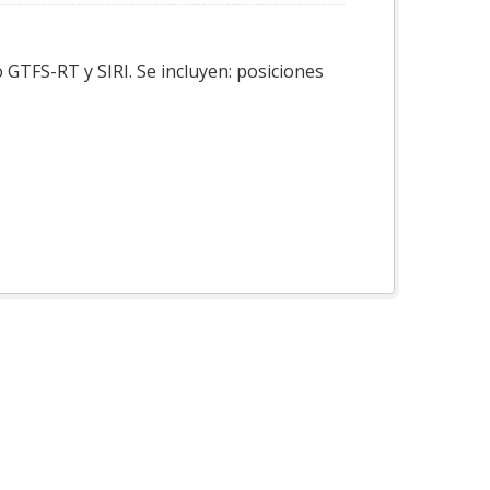
 GTFS-RT y SIRI. Se incluyen: posiciones