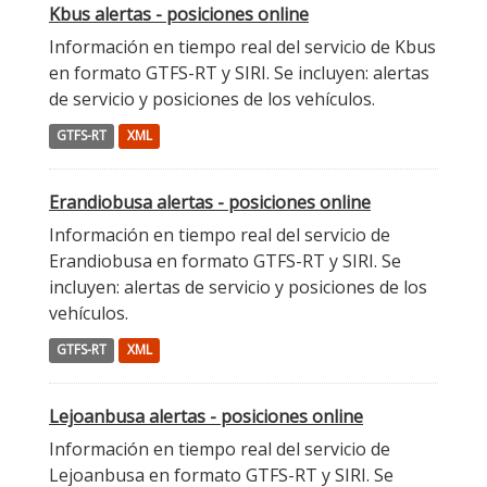
Kbus alertas - posiciones online
Información en tiempo real del servicio de Kbus
en formato GTFS-RT y SIRI. Se incluyen: alertas
de servicio y posiciones de los vehículos.
GTFS-RT
XML
Erandiobusa alertas - posiciones online
Información en tiempo real del servicio de
Erandiobusa en formato GTFS-RT y SIRI. Se
incluyen: alertas de servicio y posiciones de los
vehículos.
GTFS-RT
XML
Lejoanbusa alertas - posiciones online
Información en tiempo real del servicio de
Lejoanbusa en formato GTFS-RT y SIRI. Se