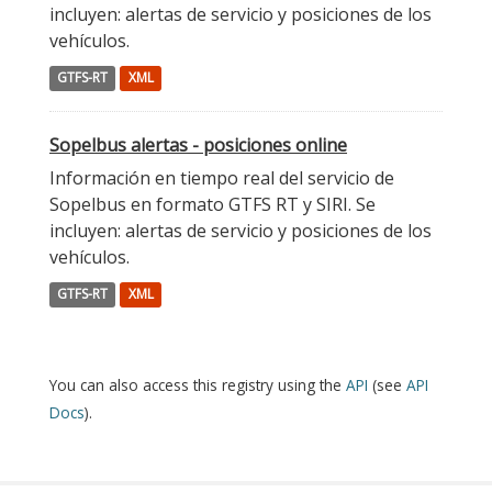
incluyen: alertas de servicio y posiciones de los
vehículos.
GTFS-RT
XML
Sopelbus alertas - posiciones online
Información en tiempo real del servicio de
Sopelbus en formato GTFS RT y SIRI. Se
incluyen: alertas de servicio y posiciones de los
vehículos.
GTFS-RT
XML
You can also access this registry using the
API
(see
API
Docs
).