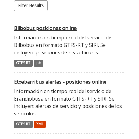
Filter Results
Bilbobus posiciones online
Información en tiempo real del servicio de
Bilbobus en formato GTFS-RT y SIRI. Se
incluyen: posiciones de los vehículos.
GTFS-RT
pb
Etxebarribus alertas - posiciones online
Información en tiempo real del servicio de
Erandiobusa en formato GTFS-RT y SIRI. Se
incluyen: alertas de servicio y posiciones de los
vehículos.
GTFS-RT
XML