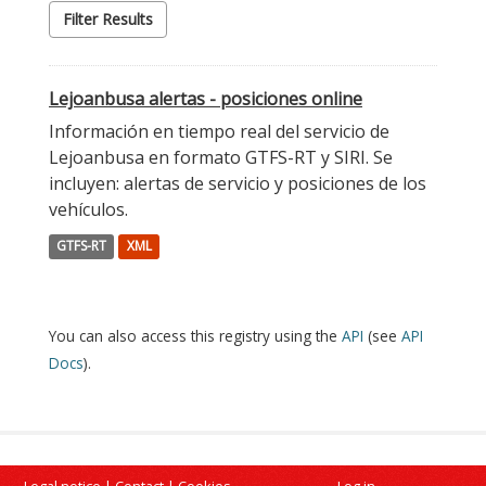
Filter Results
Lejoanbusa alertas - posiciones online
Información en tiempo real del servicio de
Lejoanbusa en formato GTFS-RT y SIRI. Se
incluyen: alertas de servicio y posiciones de los
vehículos.
GTFS-RT
XML
You can also access this registry using the
API
(see
API
Docs
).