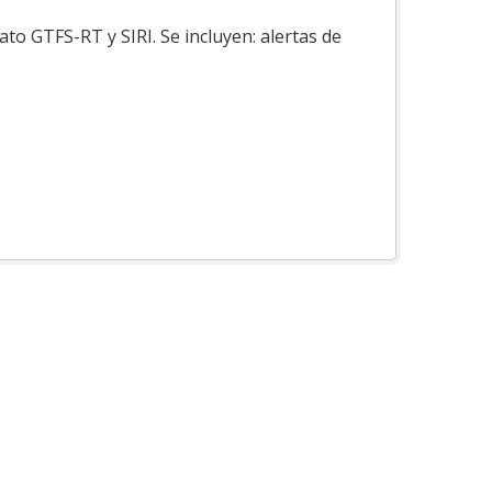
to GTFS-RT y SIRI. Se incluyen: alertas de