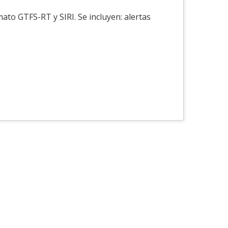
ato GTFS-RT y SIRI. Se incluyen: alertas