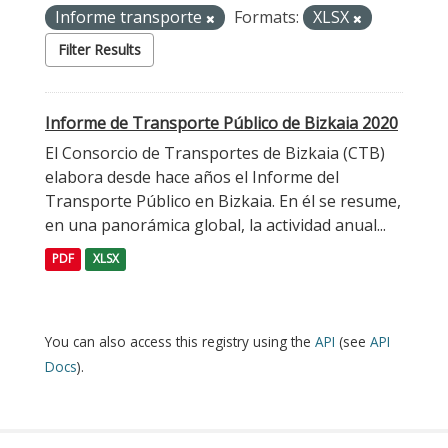
Informe transporte
Formats:
XLSX
Filter Results
Informe de Transporte Público de Bizkaia 2020
El Consorcio de Transportes de Bizkaia (CTB)
elabora desde hace años el Informe del
Transporte Público en Bizkaia. En él se resume,
en una panorámica global, la actividad anual...
PDF
XLSX
You can also access this registry using the
API
(see
API
Docs
).