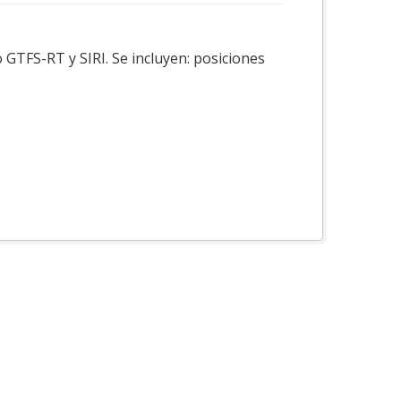
 GTFS-RT y SIRI. Se incluyen: posiciones