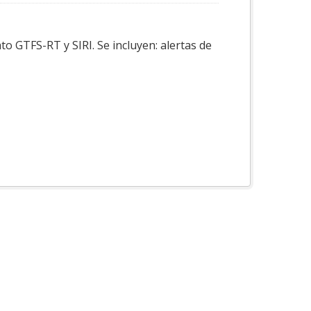
o GTFS-RT y SIRI. Se incluyen: alertas de