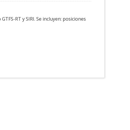
 GTFS-RT y SIRI. Se incluyen: posiciones