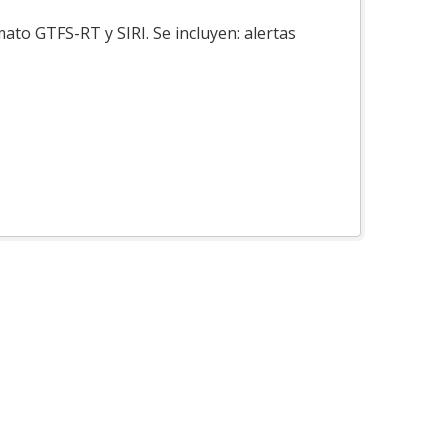
ato GTFS-RT y SIRI. Se incluyen: alertas